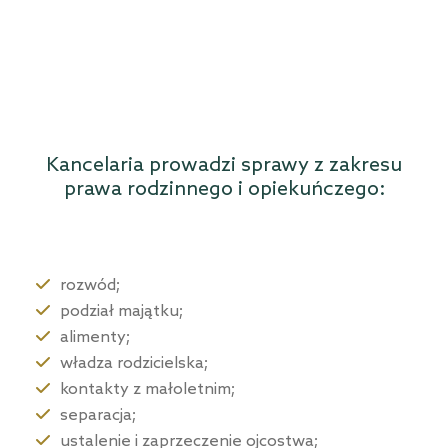
Kancelaria prowadzi sprawy z zakresu
prawa rodzinnego i opiekuńczego:
rozwód;
podział majątku;
alimenty;
władza rodzicielska;
kontakty z małoletnim;
separacja;
ustalenie i zaprzeczenie ojcostwa;